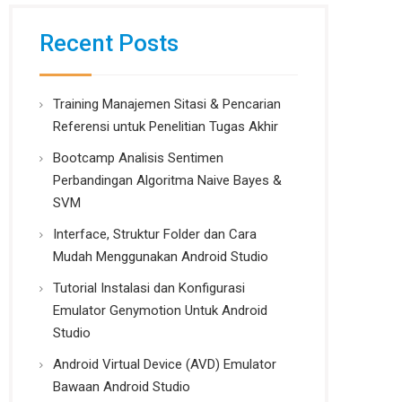
Recent Posts
Training Manajemen Sitasi & Pencarian
Referensi untuk Penelitian Tugas Akhir
Bootcamp Analisis Sentimen
Perbandingan Algoritma Naive Bayes &
SVM
Interface, Struktur Folder dan Cara
Mudah Menggunakan Android Studio
Tutorial Instalasi dan Konfigurasi
Emulator Genymotion Untuk Android
Studio
Android Virtual Device (AVD) Emulator
Bawaan Android Studio