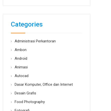
Categories
Administrasi Perkantoran
Ambon
Android
Animasi
Autocad
Dasar Komputer, Office dan Internet
Desain Grafis
Food Photography
Fotografi