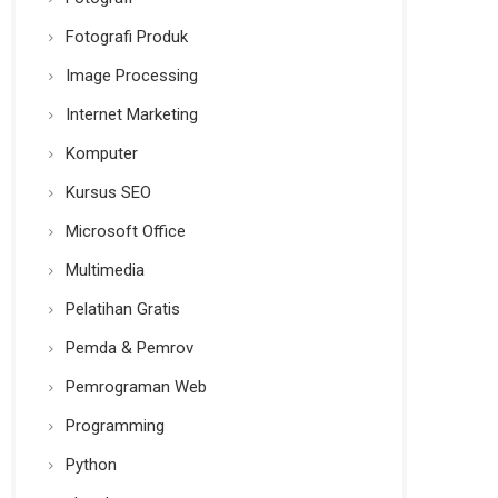
Fotografi Produk
Image Processing
Internet Marketing
Komputer
Kursus SEO
Microsoft Office
Multimedia
Pelatihan Gratis
Pemda & Pemrov
Pemrograman Web
Programming
Python