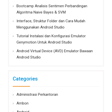
Bootcamp Analisis Sentimen Perbandingan
Algoritma Naive Bayes & SVM
Interface, Struktur Folder dan Cara Mudah
Menggunakan Android Studio
Tutorial Instalasi dan Konfigurasi Emulator
Genymotion Untuk Android Studio
Android Virtual Device (AVD) Emulator Bawaan
Android Studio
Categories
Administrasi Perkantoran
Ambon