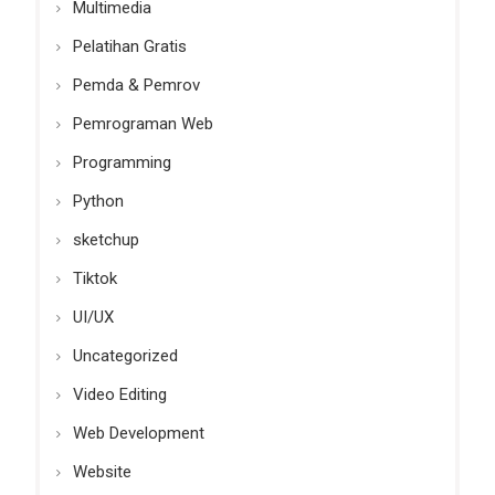
Multimedia
Pelatihan Gratis
Pemda & Pemrov
Pemrograman Web
Programming
Python
sketchup
Tiktok
UI/UX
Uncategorized
Video Editing
Web Development
Website