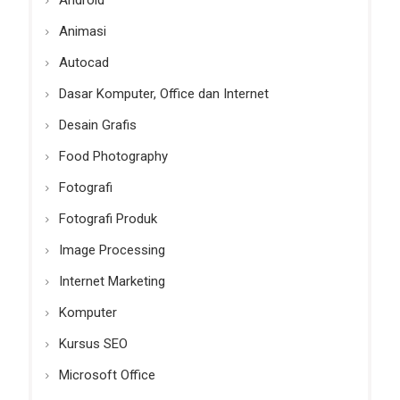
Android
Animasi
Autocad
Dasar Komputer, Office dan Internet
Desain Grafis
Food Photography
Fotografi
Fotografi Produk
Image Processing
Internet Marketing
Komputer
Kursus SEO
Microsoft Office