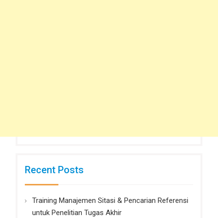
Recent Posts
Training Manajemen Sitasi & Pencarian Referensi
untuk Penelitian Tugas Akhir