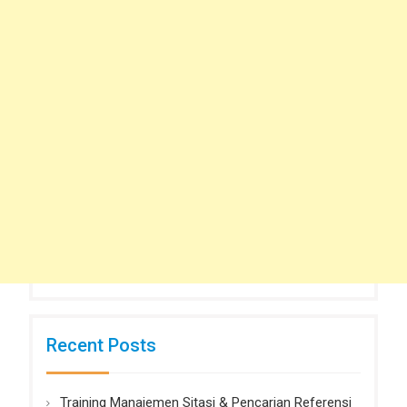
Recent Posts
Training Manajemen Sitasi & Pencarian Referensi