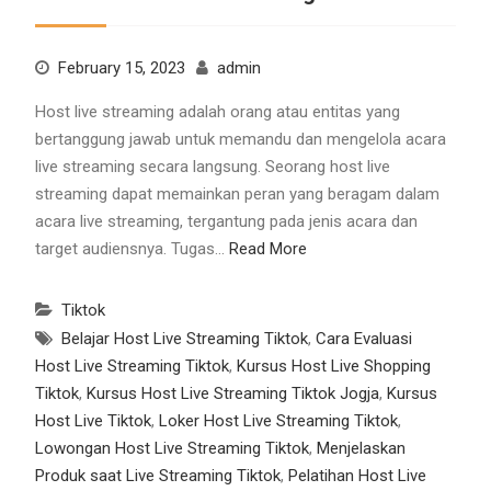
February 15, 2023
admin
Host live streaming adalah orang atau entitas yang
bertanggung jawab untuk memandu dan mengelola acara
live streaming secara langsung. Seorang host live
streaming dapat memainkan peran yang beragam dalam
acara live streaming, tergantung pada jenis acara dan
target audiensnya. Tugas…
Read More
Tiktok
Belajar Host Live Streaming Tiktok
,
Cara Evaluasi
Host Live Streaming Tiktok
,
Kursus Host Live Shopping
Tiktok
,
Kursus Host Live Streaming Tiktok Jogja
,
Kursus
Host Live Tiktok
,
Loker Host Live Streaming Tiktok
,
Lowongan Host Live Streaming Tiktok
,
Menjelaskan
Produk saat Live Streaming Tiktok
,
Pelatihan Host Live