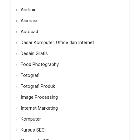
Android
Animasi
Autocad
Dasar Komputer, Office dan Internet
Desain Grafis
Food Photography
Fotografi
Fotografi Produk
Image Processing
Internet Marketing
Komputer
Kursus SEO