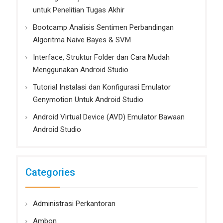
untuk Penelitian Tugas Akhir
Bootcamp Analisis Sentimen Perbandingan
Algoritma Naive Bayes & SVM
Interface, Struktur Folder dan Cara Mudah
Menggunakan Android Studio
Tutorial Instalasi dan Konfigurasi Emulator
Genymotion Untuk Android Studio
Android Virtual Device (AVD) Emulator Bawaan
Android Studio
Categories
Administrasi Perkantoran
Ambon