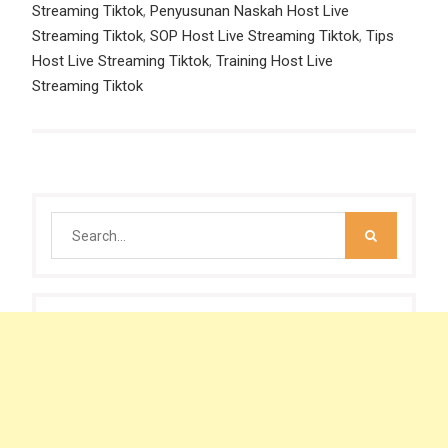
Streaming Tiktok
,
Penyusunan Naskah Host Live
Streaming Tiktok
,
SOP Host Live Streaming Tiktok
,
Tips
Host Live Streaming Tiktok
,
Training Host Live
Streaming Tiktok
Search
for: