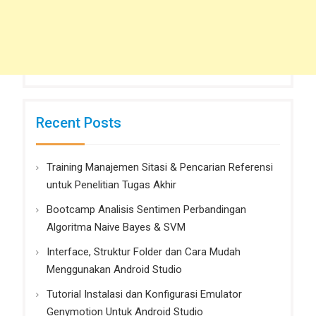
Recent Posts
Training Manajemen Sitasi & Pencarian Referensi
untuk Penelitian Tugas Akhir
Bootcamp Analisis Sentimen Perbandingan
Algoritma Naive Bayes & SVM
Interface, Struktur Folder dan Cara Mudah
Menggunakan Android Studio
Tutorial Instalasi dan Konfigurasi Emulator
Genymotion Untuk Android Studio