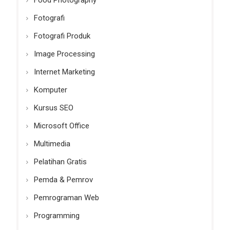
Food Photography
Fotografi
Fotografi Produk
Image Processing
Internet Marketing
Komputer
Kursus SEO
Microsoft Office
Multimedia
Pelatihan Gratis
Pemda & Pemrov
Pemrograman Web
Programming