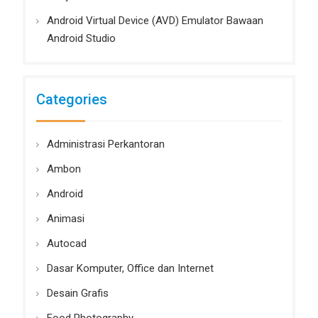
Android Virtual Device (AVD) Emulator Bawaan
Android Studio
Categories
Administrasi Perkantoran
Ambon
Android
Animasi
Autocad
Dasar Komputer, Office dan Internet
Desain Grafis