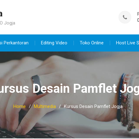
a
O Jogja
si Perkantoran
Editing Video
Toko Online
Host Live 
ursus Desain Pamflet Jog
Home
Multimedia
Kursus Desain Pamflet Jogja