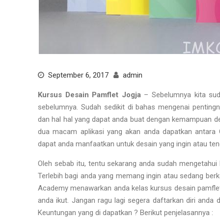
September 6, 2017
admin
Kursus Desain Pamflet Jogja
– Sebelumnya kita s
sebelumnya. Sudah sedikit di bahas mengenai penting
dan hal hal yang dapat anda buat dengan kemampuan des
dua macam aplikasi yang akan anda dapatkan antara 
dapat anda manfaatkan untuk desain yang ingin atau teng
Oleh sebab itu, tentu sekarang anda sudah mengetahui
Terlebih bagi anda yang memang ingin atau sedang berke
Academy menawarkan anda kelas kursus desain pamflet 
anda ikut. Jangan ragu lagi segera daftarkan diri a
Keuntungan yang di dapatkan ? Berikut penjelasannya :