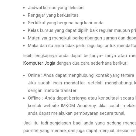
Jadwal kursus yang fleksibel
Pengajar yang berkualitas
Sertifikat yang berguna bagi karir anda
Kelas kursus yang dapat dipilih baik regular maupun pr
Materi yang mengikuti perkembangan zaman dan dap
Maka dari itu anda tidak perlu ragu lagi untuk menda
lebih lengkapnya anda dapat bertanya- tanya atau me
Komputer Jogja
dengan dua cara sederhana berikut :
Online : Anda dapat menghubungi kontak yang tertera
Jika sudah ingin mendaftar, setelah menghubung
dengan metode transfer.
Offline : Anda dapat bertanya atau konsultasi seca
kontak website IMKOM Academy. Jika sudah melak
anda dapat melakukan pembayaran secara tunai.
Jadi itu tadi penjelasan bagi anda yang sedang me
pamflet yang menarik dan juga dapat menjual. Sekian in