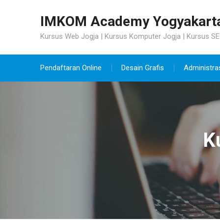
Skip
to
IMKOM Academy Yogyakart
content
Kursus Web Jogja | Kursus Komputer Jogja | Kursus SE
Pendaftaran Online
Desain Grafis
Administra
K