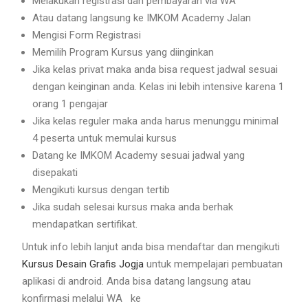
Melakukan registrasi dan pembayaran via WA
Atau datang langsung ke IMKOM Academy Jalan
Mengisi Form Registrasi
Memilih Program Kursus yang diinginkan
Jika kelas privat maka anda bisa request jadwal sesuai
dengan keinginan anda. Kelas ini lebih intensive karena 1
orang 1 pengajar
Jika kelas reguler maka anda harus menunggu minimal
4 peserta untuk memulai kursus
Datang ke IMKOM Academy sesuai jadwal yang
disepakati
Mengikuti kursus dengan tertib
Jika sudah selesai kursus maka anda berhak
mendapatkan sertifikat.
Untuk info lebih lanjut anda bisa mendaftar dan mengikuti
Kursus Desain Grafis Jogja
untuk mempelajari pembuatan
aplikasi di android. Anda bisa datang langsung atau
konfirmasi melalui WA ke