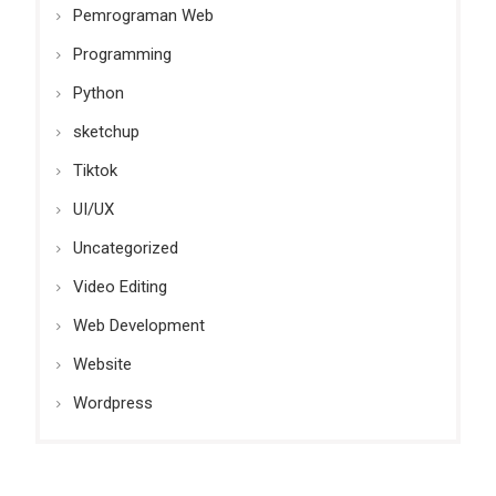
Pemrograman Web
Programming
Python
sketchup
Tiktok
UI/UX
Uncategorized
Video Editing
Web Development
Website
Wordpress