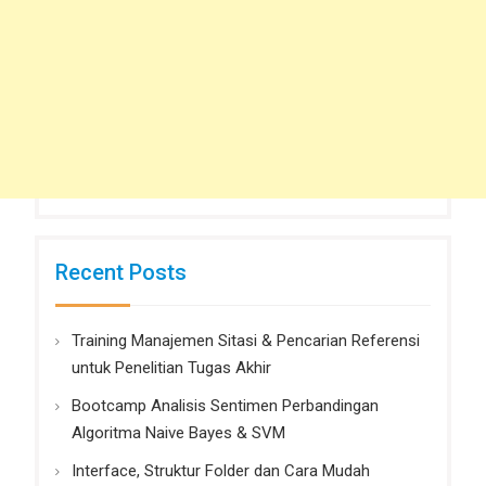
Recent Posts
Training Manajemen Sitasi & Pencarian Referensi
untuk Penelitian Tugas Akhir
Bootcamp Analisis Sentimen Perbandingan
Algoritma Naive Bayes & SVM
Interface, Struktur Folder dan Cara Mudah