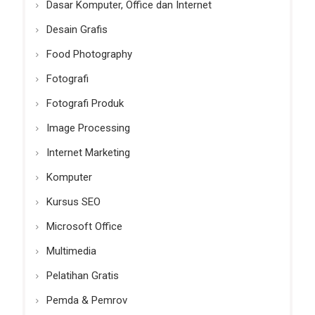
Dasar Komputer, Office dan Internet
Desain Grafis
Food Photography
Fotografi
Fotografi Produk
Image Processing
Internet Marketing
Komputer
Kursus SEO
Microsoft Office
Multimedia
Pelatihan Gratis
Pemda & Pemrov