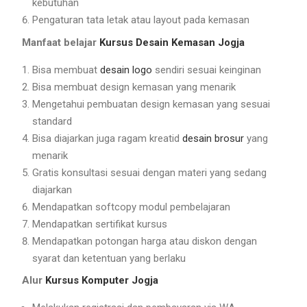
kebutuhan
Pengaturan tata letak atau layout pada kemasan
Manfaat belajar
Kursus Desain Kemasan Jogja
Bisa membuat
desain logo
sendiri sesuai keinginan
Bisa membuat design kemasan yang menarik
Mengetahui pembuatan design kemasan yang sesuai
standard
Bisa diajarkan juga ragam kreatid
desain brosur
yang
menarik
Gratis konsultasi sesuai dengan materi yang sedang
diajarkan
Mendapatkan softcopy modul pembelajaran
Mendapatkan sertifikat kursus
Mendapatkan potongan harga atau diskon dengan
syarat dan ketentuan yang berlaku
Alur
Kursus Komputer Jogja