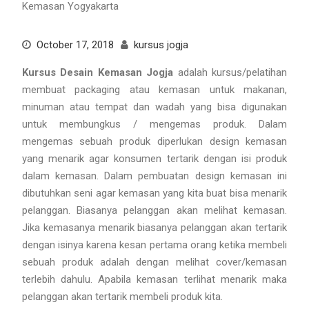
October 17, 2018
kursus jogja
Kursus Desain Kemasan Jogja
adalah kursus/pelatihan
membuat packaging atau kemasan untuk makanan,
minuman atau tempat dan wadah yang bisa digunakan
untuk membungkus / mengemas produk. Dalam
mengemas sebuah produk diperlukan design kemasan
yang menarik agar konsumen tertarik dengan isi produk
dalam kemasan. Dalam pembuatan design kemasan ini
dibutuhkan seni agar kemasan yang kita buat bisa menarik
pelanggan. Biasanya pelanggan akan melihat kemasan.
Jika kemasanya menarik biasanya pelanggan akan tertarik
dengan isinya karena kesan pertama orang ketika membeli
sebuah produk adalah dengan melihat cover/kemasan
terlebih dahulu. Apabila kemasan terlihat menarik maka
pelanggan akan tertarik membeli produk kita.