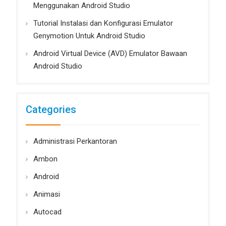
Menggunakan Android Studio
Tutorial Instalasi dan Konfigurasi Emulator
Genymotion Untuk Android Studio
Android Virtual Device (AVD) Emulator Bawaan
Android Studio
Categories
Administrasi Perkantoran
Ambon
Android
Animasi
Autocad