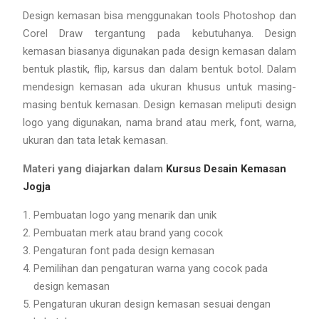
Design kemasan bisa menggunakan tools Photoshop dan
Corel Draw tergantung pada kebutuhanya. Design
kemasan biasanya digunakan pada design kemasan dalam
bentuk plastik, flip, karsus dan dalam bentuk botol. Dalam
mendesign kemasan ada ukuran khusus untuk masing-
masing bentuk kemasan. Design kemasan meliputi design
logo yang digunakan, nama brand atau merk, font, warna,
ukuran dan tata letak kemasan.
Materi yang diajarkan dalam
Kursus Desain Kemasan
Jogja
Pembuatan logo yang menarik dan unik
Pembuatan merk atau brand yang cocok
Pengaturan font pada design kemasan
Pemilihan dan pengaturan warna yang cocok pada
design kemasan
Pengaturan ukuran design kemasan sesuai dengan