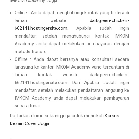
IMKOM Academy Jogja :
Online : Anda dapat menghubungi kontak yang tertera di
laman website
darkgreen-chicken-
662141.hostingersite.com
. Apabila sudah ingin
mendaftar, setelah menghubungi kontak IMKOM
Academy anda dapat melakukan pembayaran dengan
metode transfer.
Offline : Anda dapat bertanya atau konsultasi secara
langsung ke kantor IMKOM Academy yang tercantum di
laman kontak website darkgreen-chicken-
662141.hostingersite.com. Dan Apabila sudah ingin
mendaftar, setelah melakukan pendaftaran langsung ke
IMKOM Academy anda dapat melakukan pembayaran
secara tunai.
Daftarkan dirimu sekrang juga untuk mengikuti
Kursus
Desain Cover Jogja