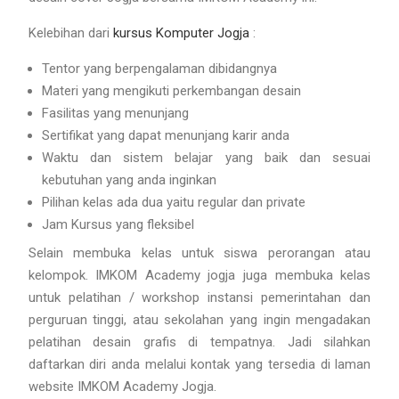
Kelebihan dari
kursus Komputer Jogja
:
Tentor yang berpengalaman dibidangnya
Materi yang mengikuti perkembangan desain
Fasilitas yang menunjang
Sertifikat yang dapat menunjang karir anda
Waktu dan sistem belajar yang baik dan sesuai
kebutuhan yang anda inginkan
Pilihan kelas ada dua yaitu regular dan private
Jam Kursus yang fleksibel
Selain membuka kelas untuk siswa perorangan atau
kelompok. IMKOM Academy jogja juga membuka kelas
untuk pelatihan / workshop instansi pemerintahan dan
perguruan tinggi, atau sekolahan yang ingin mengadakan
pelatihan desain grafis di tempatnya. Jadi silahkan
daftarkan diri anda melalui kontak yang tersedia di laman
website IMKOM Academy Jogja.