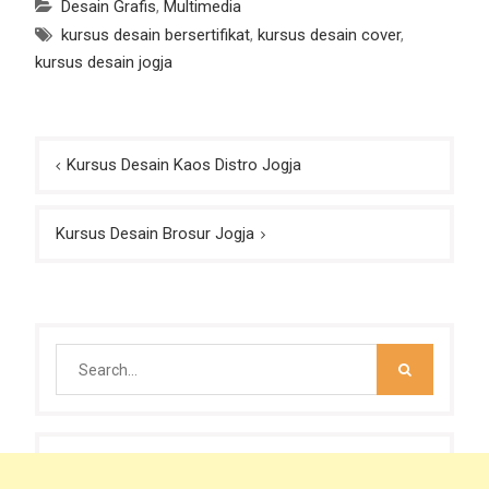
Desain Grafis
,
Multimedia
kursus desain bersertifikat
,
kursus desain cover
,
kursus desain jogja
Post
Kursus Desain Kaos Distro Jogja
navigation
Kursus Desain Brosur Jogja
Search
for: