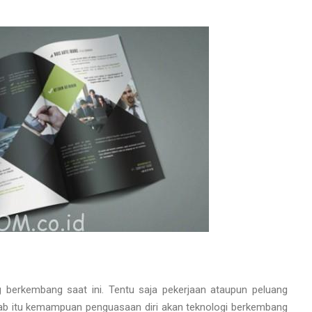
 berkembang saat ini. Tentu saja pekerjaan ataupun peluang
ebab itu kemampuan penguasaan diri akan teknologi berkembang