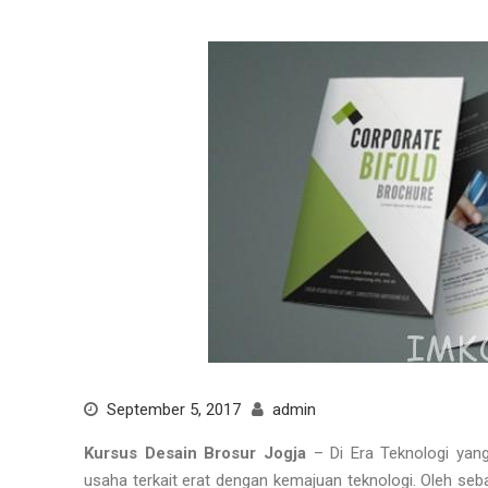
September 5, 2017
admin
Kursus Desain Brosur Jogja
– Di Era Teknologi yang
usaha terkait erat dengan kemajuan teknologi. Oleh s