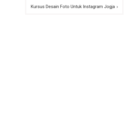
Kursus Desain Foto Untuk Instagram Jogja