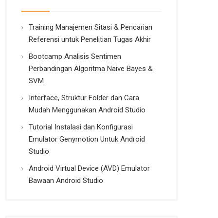
Training Manajemen Sitasi & Pencarian
Referensi untuk Penelitian Tugas Akhir
Bootcamp Analisis Sentimen
Perbandingan Algoritma Naive Bayes &
SVM
Interface, Struktur Folder dan Cara
Mudah Menggunakan Android Studio
Tutorial Instalasi dan Konfigurasi
Emulator Genymotion Untuk Android
Studio
Android Virtual Device (AVD) Emulator
Bawaan Android Studio