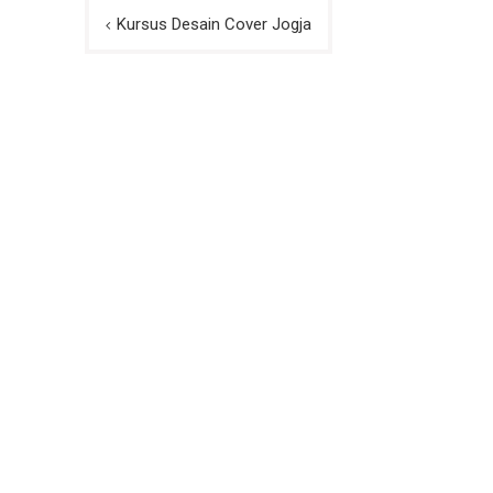
Post
Kursus Desain Cover Jogja
navigation