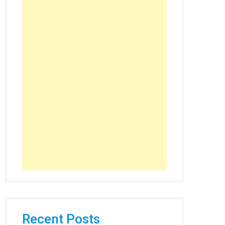
Recent Posts