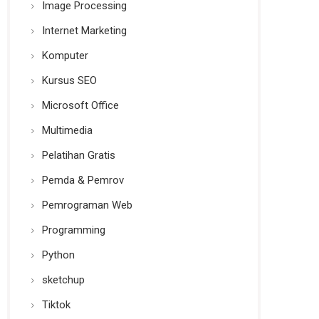
Image Processing
Internet Marketing
Komputer
Kursus SEO
Microsoft Office
Multimedia
Pelatihan Gratis
Pemda & Pemrov
Pemrograman Web
Programming
Python
sketchup
Tiktok