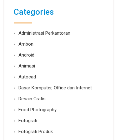
Categories
Administrasi Perkantoran
Ambon
Android
Animasi
Autocad
Dasar Komputer, Office dan Internet
Desain Grafis
Food Photography
Fotografi
Fotografi Produk