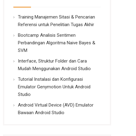
Training Manajemen Sitasi & Pencarian
Referensi untuk Penelitian Tugas Akhir
Bootcamp Analisis Sentimen
Perbandingan Algoritma Naive Bayes &
SVM
Interface, Struktur Folder dan Cara
Mudah Menggunakan Android Studio
Tutorial Instalasi dan Konfigurasi
Emulator Genymotion Untuk Android
Studio
Android Virtual Device (AVD) Emulator
Bawaan Android Studio