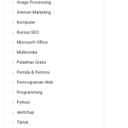
Image Processing
Internet Marketing
Komputer
Kursus SEO
Microsoft Office
Multimedia
Pelatihan Gratis
Pemda & Pemrov
Pemrograman Web
Programming
Python
sketchup
Tiktok