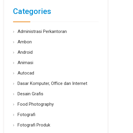
Categories
Administrasi Perkantoran
Ambon
Android
Animasi
Autocad
Dasar Komputer, Office dan Internet
Desain Grafis
Food Photography
Fotografi
Fotografi Produk