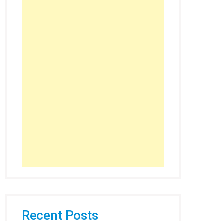
Recent Posts