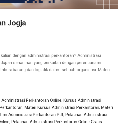
an Jogja
kalian dengan administrasi perkantoran? Administrasi
dupan sehari hari yang berkaitan dengan perencanaan
ribusi barang dan logistik dalam sebuah organisasi. Materi
 Administrasi Perkantoran Online
,
Kursus Administrasi
 Perkantoran
,
Materi Kursus Administrasi Perkantoran
,
Materi
ihan Administrasi Perkantoran Pdf
,
Pelatihan Administrasi
nline
,
Pelatihan Administrasi Perkantoran Online Gratis