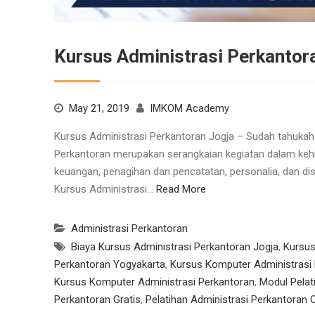
Kursus Administrasi Perkantor
May 21, 2019
IMKOM Academy
Kursus Administrasi Perkantoran Jogja – Sudah tahukah 
Perkantoran merupakan serangkaian kegiatan dalam kehi
keuangan, penagihan dan pencatatan, personalia, dan dist
Kursus Administrasi…
Read More
Administrasi Perkantoran
Biaya Kursus Administrasi Perkantoran Jogja
,
Kursus
Perkantoran Yogyakarta
,
Kursus Komputer Administrasi
Kursus Komputer Administrasi Perkantoran
,
Modul Pelat
Perkantoran Gratis
,
Pelatihan Administrasi Perkantoran O